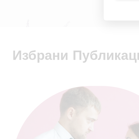
Избрани Публикац