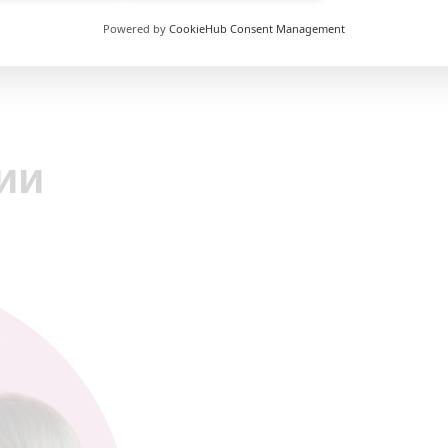
Powered by
CookieHub Consent Management
ии