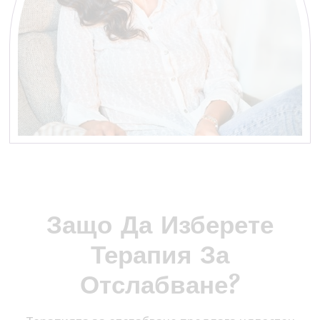
Защо Да Изберете
Терапия За
Отслабване?