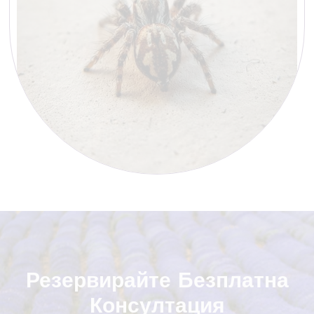
Резервирайте Безплатна
Консултация