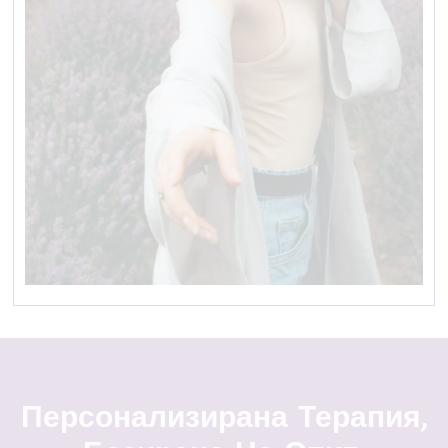
Персонализирана Терапия,