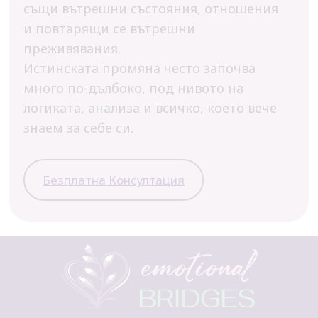
същи вътрешни състояния, отношения
и повтарящи се вътрешни
преживявания.
Истинската промяна често започва
много по-дълбоко, под нивото на
логиката, анализа и всичко, което вече
знаем за себе си.
Безплатна Консултация