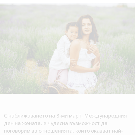
С наближаването на 8-ми март, Международния
ден на жената, е чудесна възможност да
поговорим за отношенията, които оказват най-