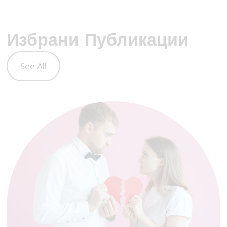
Избрани Публикации
See All